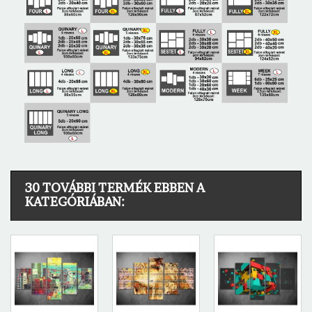
30 TOVÁBBI TERMÉK EBBEN A
KATEGÓRIÁBAN: