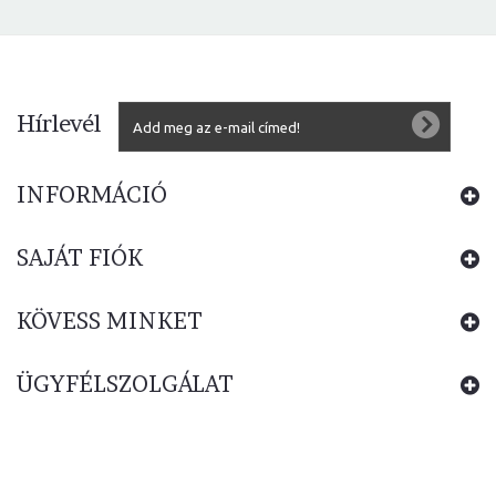
Hírlevél
INFORMÁCIÓ
SAJÁT FIÓK
KÖVESS MINKET
ÜGYFÉLSZOLGÁLAT