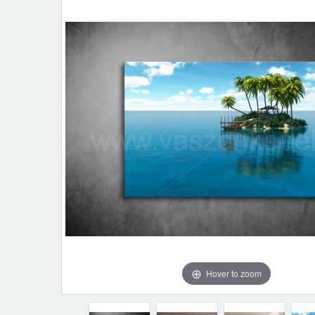
Hover to zoom