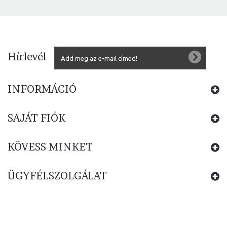
Hírlevél
INFORMÁCIÓ
SAJÁT FIÓK
KÖVESS MINKET
ÜGYFÉLSZOLGÁLAT