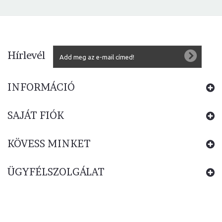
Hírlevél
INFORMÁCIÓ
SAJÁT FIÓK
KÖVESS MINKET
ÜGYFÉLSZOLGÁLAT