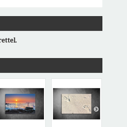
ettel.