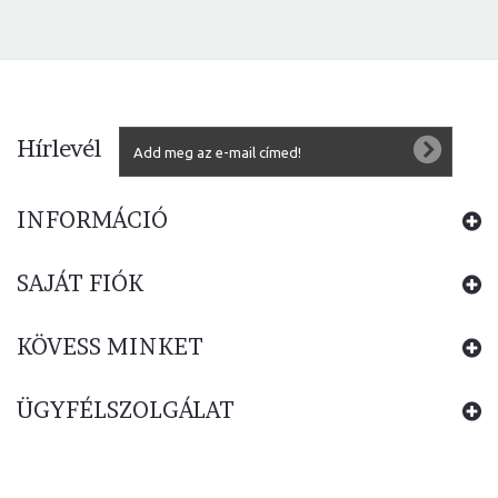
Hírlevél
INFORMÁCIÓ
SAJÁT FIÓK
KÖVESS MINKET
ÜGYFÉLSZOLGÁLAT