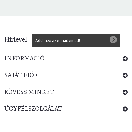
Hírlevél
INFORMÁCIÓ
SAJÁT FIÓK
KÖVESS MINKET
ÜGYFÉLSZOLGÁLAT