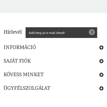
Hírlevél
INFORMÁCIÓ
SAJÁT FIÓK
KÖVESS MINKET
ÜGYFÉLSZOLGÁLAT