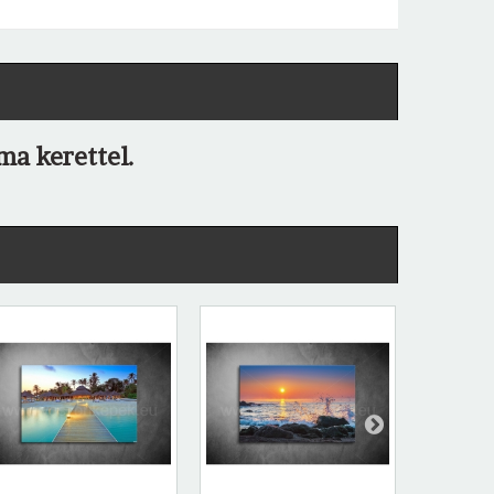
ma kerettel.