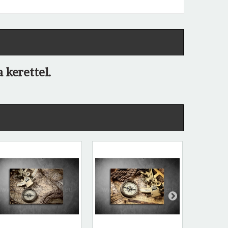
 kerettel.