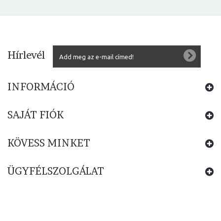
Hírlevél
INFORMÁCIÓ
SAJÁT FIÓK
KÖVESS MINKET
ÜGYFÉLSZOLGÁLAT