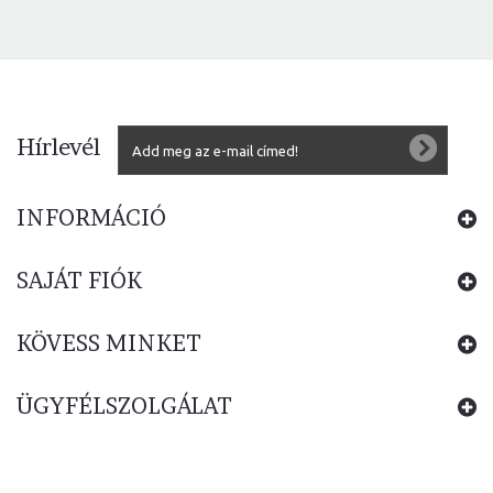
Hírlevél
INFORMÁCIÓ
SAJÁT FIÓK
KÖVESS MINKET
ÜGYFÉLSZOLGÁLAT