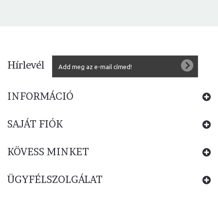
Hírlevél
INFORMÁCIÓ
SAJÁT FIÓK
KÖVESS MINKET
ÜGYFÉLSZOLGÁLAT