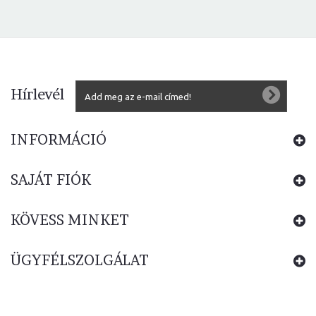
Hírlevél
INFORMÁCIÓ
SAJÁT FIÓK
KÖVESS MINKET
ÜGYFÉLSZOLGÁLAT