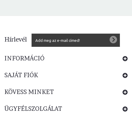
Hírlevél
INFORMÁCIÓ
SAJÁT FIÓK
KÖVESS MINKET
ÜGYFÉLSZOLGÁLAT