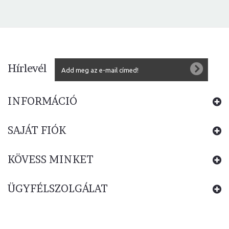
Hírlevél
INFORMÁCIÓ
SAJÁT FIÓK
KÖVESS MINKET
ÜGYFÉLSZOLGÁLAT