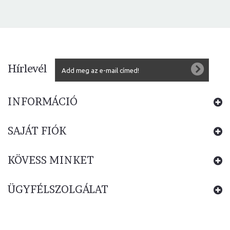
Hírlevél
INFORMÁCIÓ
SAJÁT FIÓK
KÖVESS MINKET
ÜGYFÉLSZOLGÁLAT