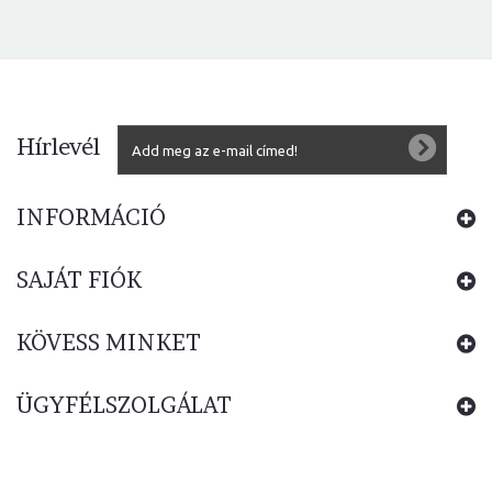
Hírlevél
INFORMÁCIÓ
SAJÁT FIÓK
KÖVESS MINKET
ÜGYFÉLSZOLGÁLAT