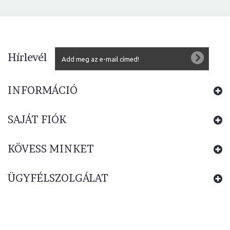
Hírlevél
INFORMÁCIÓ
SAJÁT FIÓK
KÖVESS MINKET
ÜGYFÉLSZOLGÁLAT