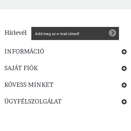
Hírlevél
INFORMÁCIÓ
SAJÁT FIÓK
KÖVESS MINKET
ÜGYFÉLSZOLGÁLAT