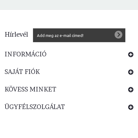
Hírlevél
INFORMÁCIÓ
SAJÁT FIÓK
KÖVESS MINKET
ÜGYFÉLSZOLGÁLAT