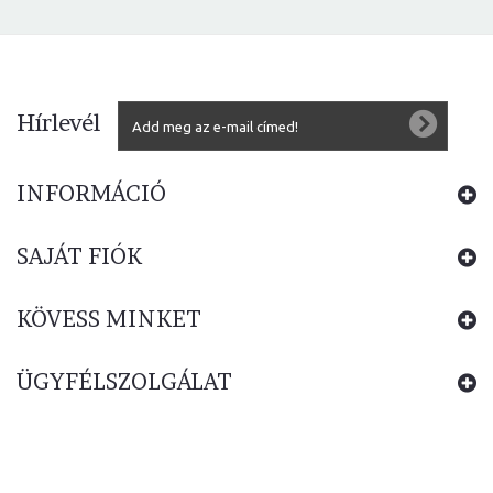
Hírlevél
INFORMÁCIÓ
SAJÁT FIÓK
KÖVESS MINKET
ÜGYFÉLSZOLGÁLAT