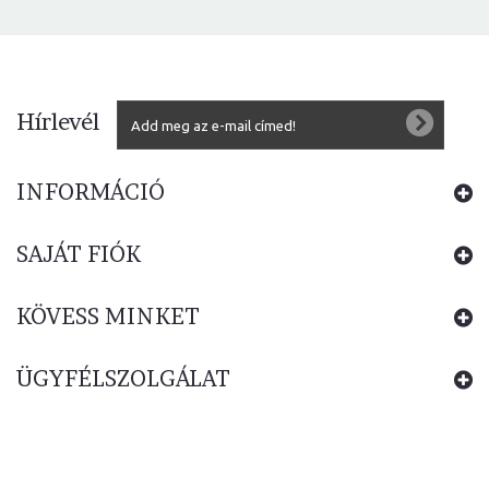
Hírlevél
INFORMÁCIÓ
SAJÁT FIÓK
KÖVESS MINKET
ÜGYFÉLSZOLGÁLAT