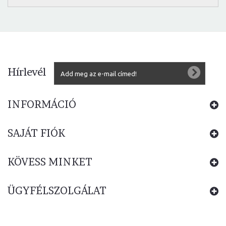
Hírlevél
INFORMÁCIÓ
SAJÁT FIÓK
KÖVESS MINKET
ÜGYFÉLSZOLGÁLAT